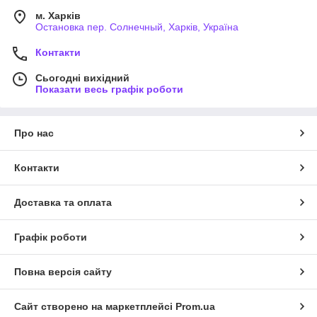
м. Харків
Остановка пер. Солнечный, Харків, Україна
Контакти
Сьогодні вихідний
Показати весь графік роботи
Про нас
Контакти
Доставка та оплата
Графік роботи
Повна версія сайту
Сайт створено на маркетплейсі
Prom.ua