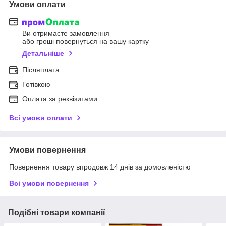
Умови оплати
Ви отримаєте замовлення
або гроші повернуться на вашу картку
Детальніше
Післяплата
Готівкою
Оплата за реквізитами
Всі умови оплати
Умови повернення
Повернення товару впродовж 14 днів за домовленістю
Всі умови повернення
Подібні товари компанії