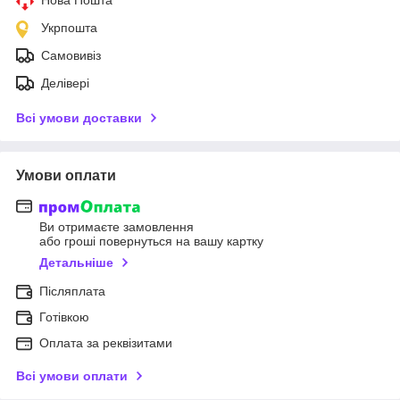
Укрпошта
Самовивіз
Делівері
Всі умови доставки
Умови оплати
Ви отримаєте замовлення
або гроші повернуться на вашу картку
Детальніше
Післяплата
Готівкою
Оплата за реквізитами
Всі умови оплати