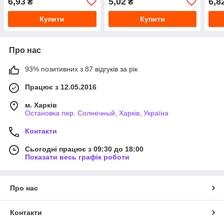
6,93
5,02
6,8
₴
₴
Купити
Купити
Про нас
93% позитивних з 87 відгуків за рік
Працює з 12.05.2016
м. Харків
Остановка пер. Солнечный, Харків, Україна
Контакти
Сьогодні працює з 09:30 до 18:00
Показати весь графік роботи
Про нас
Контакти