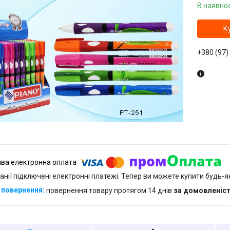
В наявнос
К
+380 (97)
анії підключені електронні платежі. Тепер ви можете купити будь-
повернення товару протягом 14 днів
за домовленіс