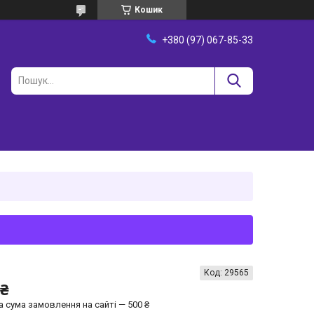
Кошик
+380 (97) 067-85-33
Код:
29565
 ₴
а сума замовлення на сайті — 500 ₴