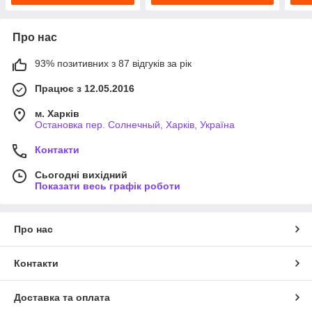
Про нас
93% позитивних з 87 відгуків за рік
Працює з 12.05.2016
м. Харків
Остановка пер. Солнечный, Харків, Україна
Контакти
Сьогодні вихідний
Показати весь графік роботи
Про нас
Контакти
Доставка та оплата