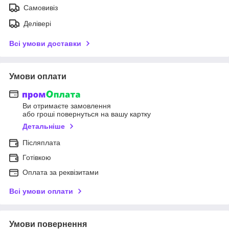
Самовивіз
Делівері
Всі умови доставки
Умови оплати
Ви отримаєте замовлення
або гроші повернуться на вашу картку
Детальніше
Післяплата
Готівкою
Оплата за реквізитами
Всі умови оплати
Умови повернення