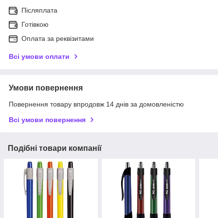
Післяплата
Готівкою
Оплата за реквізитами
Всі умови оплати
Умови повернення
Повернення товару впродовж 14 днів за домовленістю
Всі умови повернення
Подібні товари компанії