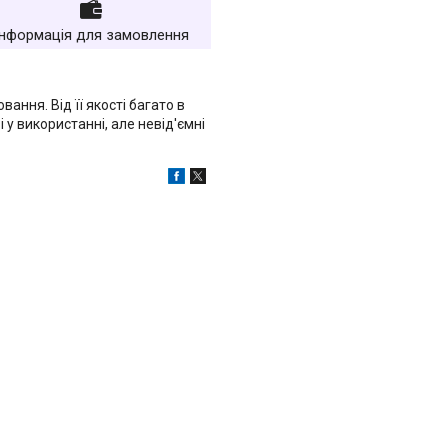
Інформація для замовлення
ння. Від її якості багато в
і у використанні, але невід'ємні