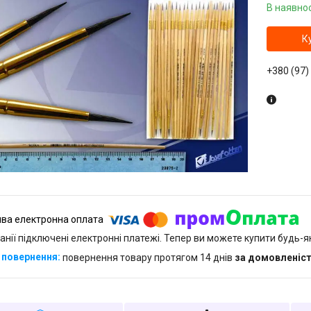
В наявнос
К
+380 (97)
анії підключені електронні платежі. Тепер ви можете купити будь-
повернення товару протягом 14 днів
за домовленіс