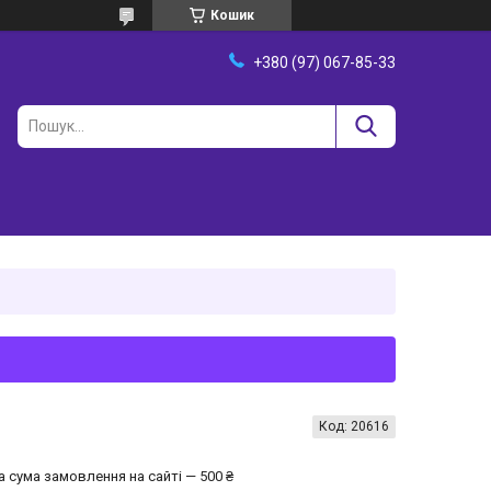
Кошик
+380 (97) 067-85-33
Код:
20616
а сума замовлення на сайті — 500 ₴