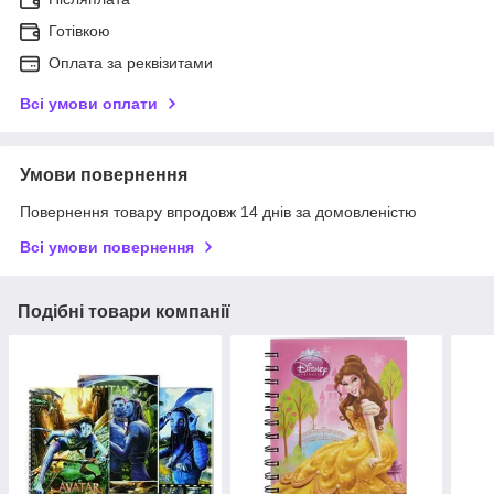
Готівкою
Оплата за реквізитами
Всі умови оплати
Умови повернення
Повернення товару впродовж 14 днів за домовленістю
Всі умови повернення
Подібні товари компанії