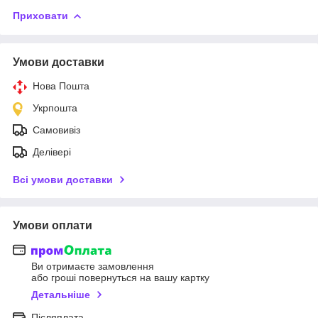
Приховати
Умови доставки
Нова Пошта
Укрпошта
Самовивіз
Делівері
Всі умови доставки
Умови оплати
Ви отримаєте замовлення
або гроші повернуться на вашу картку
Детальніше
Післяплата