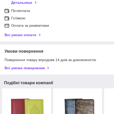
Детальніше
Післяплата
Готівкою
Оплата за реквізитами
Всі умови оплати
Умови повернення
Повернення товару впродовж 14 днів за домовленістю
Всі умови повернення
Подібні товари компанії