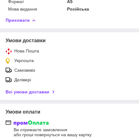
Формат
A5
Мова видання
Російська
Приховати
Умови доставки
Нова Пошта
Укрпошта
Самовивіз
Делівері
Всі умови доставки
Умови оплати
Ви отримаєте замовлення
або гроші повернуться на вашу картку