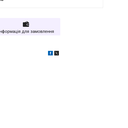
Інформація для замовлення