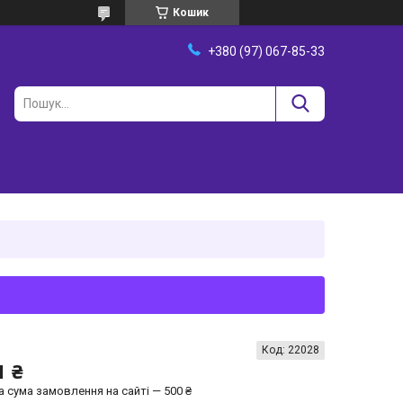
Кошик
+380 (97) 067-85-33
Код:
22028
1 ₴
а сума замовлення на сайті — 500 ₴