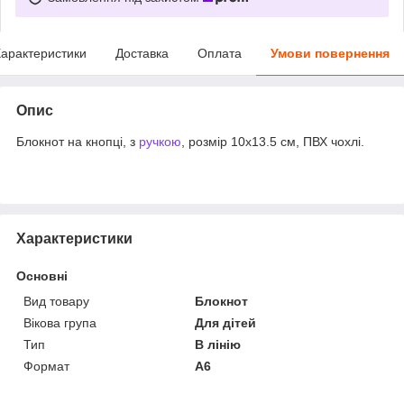
арактеристики
Доставка
Оплата
Умови повернення
Опис
Блокнот на кнопці, з
ручкою
, розмір 10x13.5 см, ПВХ чохлі.
Характеристики
Основні
Вид товару
Блокнот
Вікова група
Для дітей
Тип
В лінію
Формат
A6