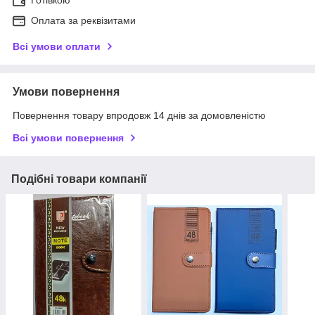
Готівкою
Оплата за реквізитами
Всі умови оплати
Умови повернення
Повернення товару впродовж 14 днів за домовленістю
Всі умови повернення
Подібні товари компанії