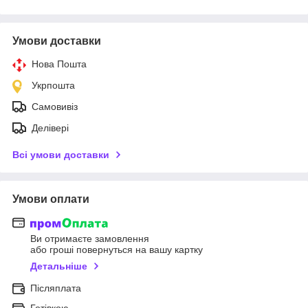
Умови доставки
Нова Пошта
Укрпошта
Самовивіз
Делівері
Всі умови доставки
Умови оплати
Ви отримаєте замовлення
або гроші повернуться на вашу картку
Детальніше
Післяплата