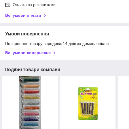
Оплата за реквізитами
Всі умови оплати
Умови повернення
Повернення товару впродовж 14 днів за домовленістю
Всі умови повернення
Подібні товари компанії