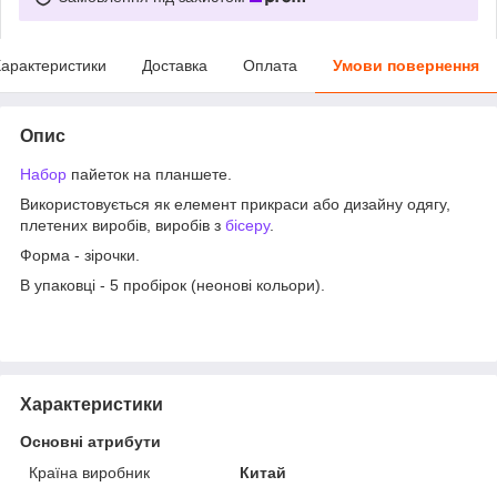
арактеристики
Доставка
Оплата
Умови повернення
Опис
Набор
пайеток на планшете.
Використовується як елемент прикраси або дизайну одягу,
плетених виробів, виробів з
бісеру
.
Форма - зірочки.
В упаковці - 5 пробірок (неонові кольори).
Характеристики
Основні атрибути
Країна виробник
Китай