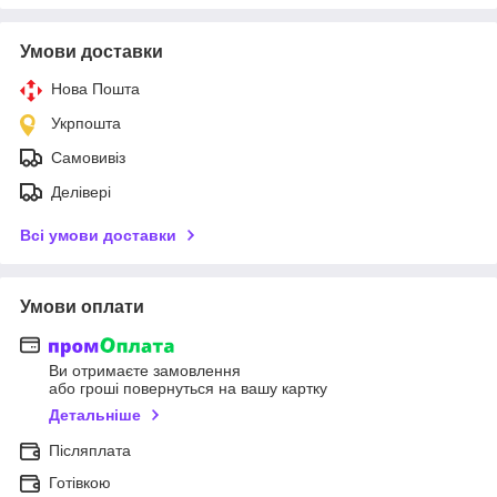
Умови доставки
Нова Пошта
Укрпошта
Самовивіз
Делівері
Всі умови доставки
Умови оплати
Ви отримаєте замовлення
або гроші повернуться на вашу картку
Детальніше
Післяплата
Готівкою