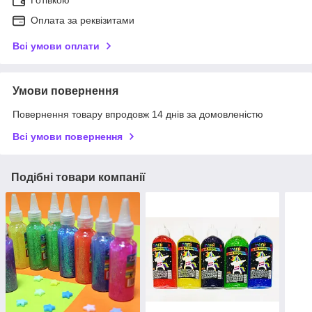
Готівкою
Оплата за реквізитами
Всі умови оплати
Умови повернення
Повернення товару впродовж 14 днів за домовленістю
Всі умови повернення
Подібні товари компанії