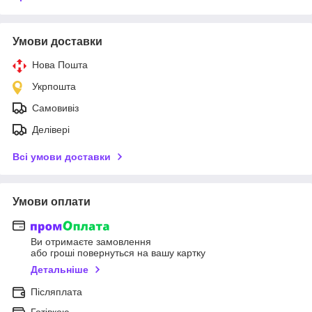
Умови доставки
Нова Пошта
Укрпошта
Самовивіз
Делівері
Всі умови доставки
Умови оплати
Ви отримаєте замовлення
або гроші повернуться на вашу картку
Детальніше
Післяплата