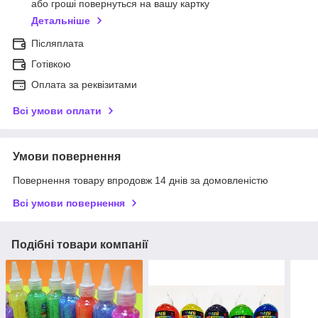
або гроші повернуться на вашу картку
Детальніше
Післяплата
Готівкою
Оплата за реквізитами
Всі умови оплати
Умови повернення
Повернення товару впродовж 14 днів за домовленістю
Всі умови повернення
Подібні товари компанії