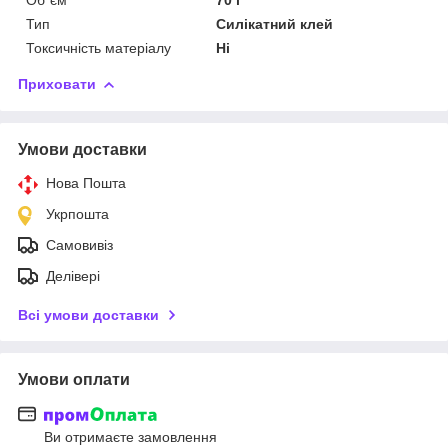
Тип
Силікатний клей
Токсичність матеріалу
Ні
Приховати
Умови доставки
Нова Пошта
Укрпошта
Самовивіз
Делівері
Всі умови доставки
Умови оплати
Ви отримаєте замовлення