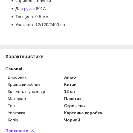
Стрижень гелевий.
Для
ручки
801A.
Товщина: 0.5 мм.
Упаковка: 12/120/2400 шт.
Характеристики
Основні
Виробник
Aihao
Країна виробник
Китай
Кількість в упаковці
12 шт.
Матеріал
Пластик
Тип
Стрижень
Упаковка
Картонна коробка
Колір
Чорний
Приховати