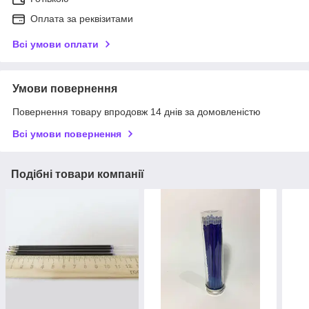
Оплата за реквізитами
Всі умови оплати
Умови повернення
Повернення товару впродовж 14 днів за домовленістю
Всі умови повернення
Подібні товари компанії