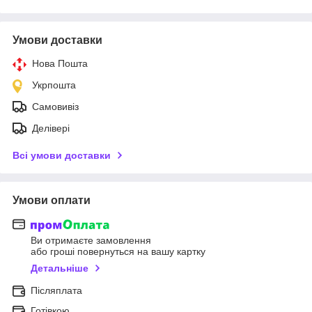
Умови доставки
Нова Пошта
Укрпошта
Самовивіз
Делівері
Всі умови доставки
Умови оплати
Ви отримаєте замовлення
або гроші повернуться на вашу картку
Детальніше
Післяплата
Готівкою