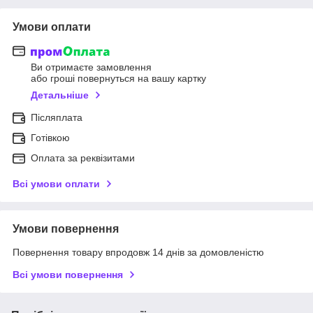
Умови оплати
Ви отримаєте замовлення
або гроші повернуться на вашу картку
Детальніше
Післяплата
Готівкою
Оплата за реквізитами
Всі умови оплати
Умови повернення
Повернення товару впродовж 14 днів за домовленістю
Всі умови повернення