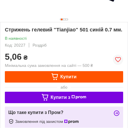
Стрижень гелевий "Tianjiao" 501 синій 0.7 мм.
В наявності
Код: 20227
Роздріб
5,06
₴
Мінімальна сума замовлення на сайті — 500 ₴
Купити
або
Купити з
Що таке купити з Пром?
Замовлення під захистом