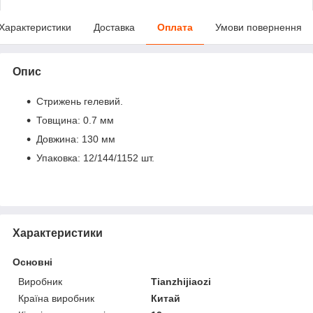
Характеристики
Доставка
Оплата
Умови повернення
Опис
Стрижень гелевий.
Товщина: 0.7 мм
Довжина: 130 мм
Упаковка: 12/144/1152 шт.
Характеристики
Основні
Виробник
Tianzhijiaozi
Країна виробник
Китай