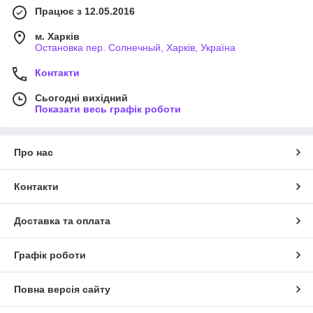
Працює з 12.05.2016
м. Харків
Остановка пер. Солнечный, Харків, Україна
Контакти
Сьогодні вихідний
Показати весь графік роботи
Про нас
Контакти
Доставка та оплата
Графік роботи
Повна версія сайту