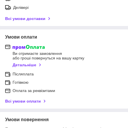
Делівері
Всі умови доставки
Умови оплати
Ви отримаєте замовлення
або гроші повернуться на вашу картку
Детальніше
Післяплата
Готівкою
Оплата за реквізитами
Всі умови оплати
Умови повернення