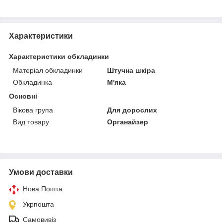
Характеристики
Характеристики обкладинки
Матеріал обкладинки
Штучна шкіра
Обкладинка
М'яка
Основні
Вікова група
Для дорослих
Вид товару
Органайзер
Умови доставки
Нова Пошта
Укрпошта
Самовивіз