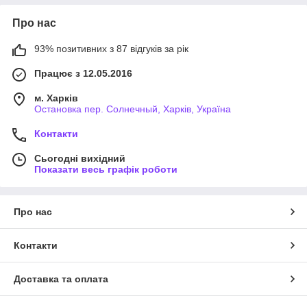
Про нас
93% позитивних з 87 відгуків за рік
Працює з 12.05.2016
м. Харків
Остановка пер. Солнечный, Харків, Україна
Контакти
Сьогодні вихідний
Показати весь графік роботи
Про нас
Контакти
Доставка та оплата