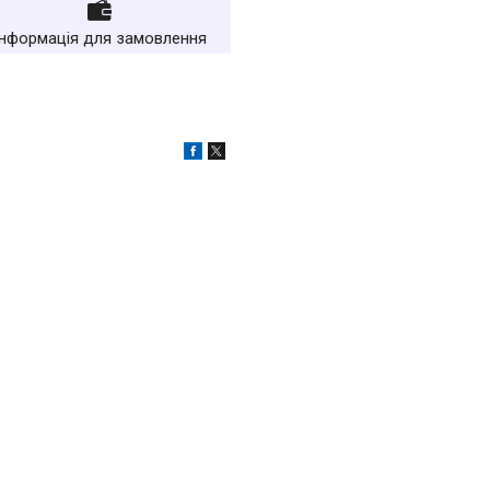
Інформація для замовлення