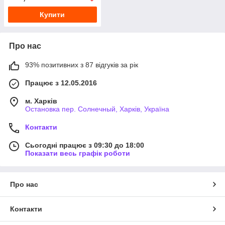
Купити
Про нас
93% позитивних з 87 відгуків за рік
Працює з 12.05.2016
м. Харків
Остановка пер. Солнечный, Харків, Україна
Контакти
Сьогодні працює з 09:30 до 18:00
Показати весь графік роботи
Про нас
Контакти