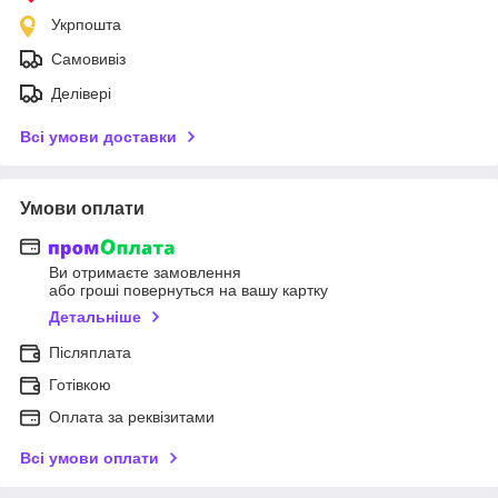
Укрпошта
Самовивіз
Делівері
Всі умови доставки
Умови оплати
Ви отримаєте замовлення
або гроші повернуться на вашу картку
Детальніше
Післяплата
Готівкою
Оплата за реквізитами
Всі умови оплати