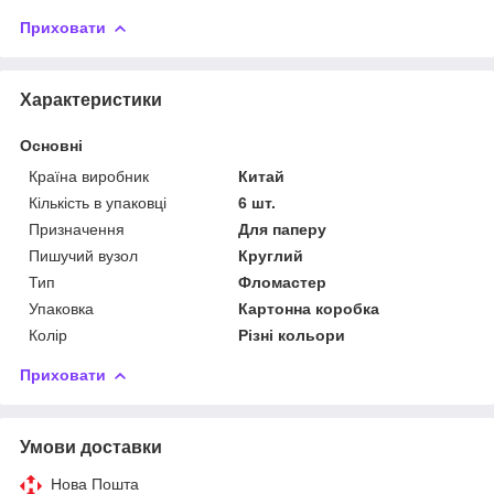
Приховати
Характеристики
Основні
Країна виробник
Китай
Кількість в упаковці
6 шт.
Призначення
Для паперу
Пишучий вузол
Круглий
Тип
Фломастер
Упаковка
Картонна коробка
Колір
Різні кольори
Приховати
Умови доставки
Нова Пошта