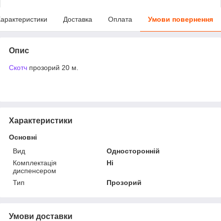
арактеристики
Доставка
Оплата
Умови повернення
Опис
Скотч
прозорий 20 м.
Характеристики
Основні
Вид
Односторонній
Комплектація
Ні
диспенсером
Тип
Прозорий
Умови доставки