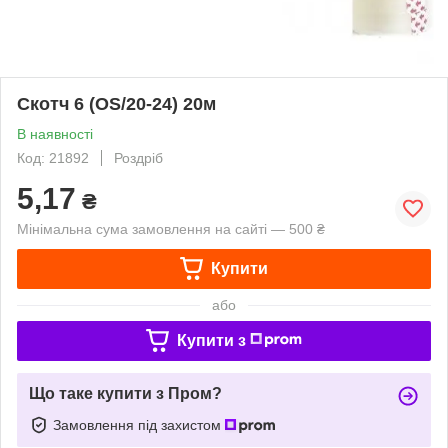
Скотч 6 (OS/20-24) 20м
В наявності
Код: 21892
Роздріб
5,17
₴
Мінімальна сума замовлення на сайті — 500 ₴
Купити
або
Купити з
Що таке купити з Пром?
Замовлення під захистом