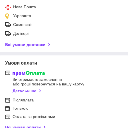
Нова Пошта
Укрпошта
Самовивіз
Делівері
Всі умови доставки
Умови оплати
Ви отримаєте замовлення
або гроші повернуться на вашу картку
Детальніше
Післяплата
Готівкою
Оплата за реквізитами
Всі умови оплати