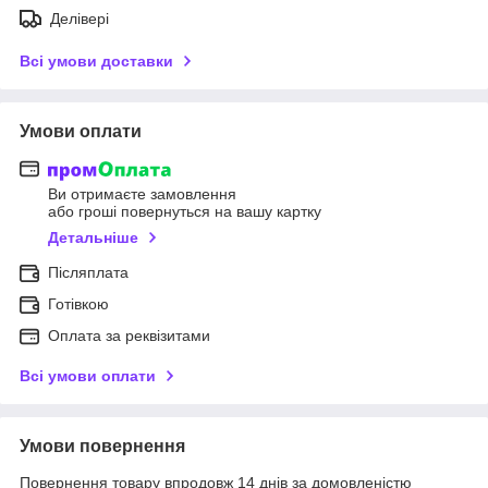
Делівері
Всі умови доставки
Умови оплати
Ви отримаєте замовлення
або гроші повернуться на вашу картку
Детальніше
Післяплата
Готівкою
Оплата за реквізитами
Всі умови оплати
Умови повернення
Повернення товару впродовж 14 днів за домовленістю