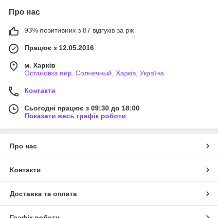
Про нас
93% позитивних з 87 відгуків за рік
Працює з 12.05.2016
м. Харків
Остановка пер. Солнечный, Харків, Україна
Контакти
Сьогодні працює з 09:30 до 18:00
Показати весь графік роботи
Про нас
Контакти
Доставка та оплата
Графік роботи