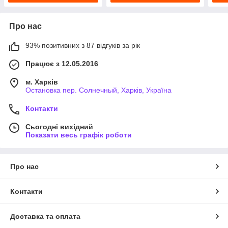
Про нас
93% позитивних з 87 відгуків за рік
Працює з 12.05.2016
м. Харків
Остановка пер. Солнечный, Харків, Україна
Контакти
Сьогодні вихідний
Показати весь графік роботи
Про нас
Контакти
Доставка та оплата