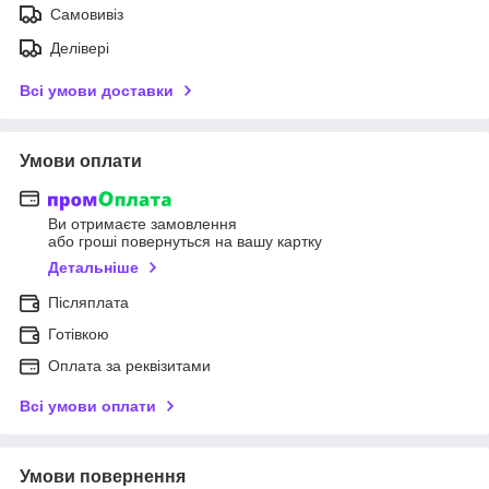
Самовивіз
Делівері
Всі умови доставки
Умови оплати
Ви отримаєте замовлення
або гроші повернуться на вашу картку
Детальніше
Післяплата
Готівкою
Оплата за реквізитами
Всі умови оплати
Умови повернення