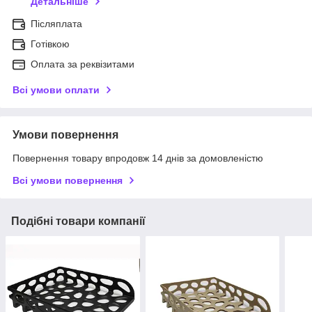
Детальніше
Післяплата
Готівкою
Оплата за реквізитами
Всі умови оплати
Умови повернення
Повернення товару впродовж 14 днів за домовленістю
Всі умови повернення
Подібні товари компанії