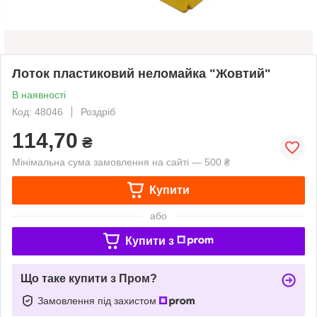
Лоток пластиковий неломайка "Жовтий"
В наявності
Код: 48046
Роздріб
114,70
₴
Мінімальна сума замовлення на сайті — 500 ₴
Купити
або
Купити з
Що таке купити з Пром?
Замовлення під захистом