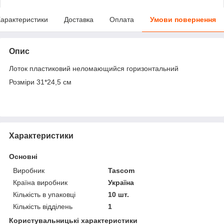
арактеристики
Доставка
Оплата
Умови повернення
Опис
Лоток пластиковий неломающийся горизонтальний
Розміри 31*24,5 см
Характеристики
Основні
Виробник
Tascom
Країна виробник
Україна
Кількість в упаковці
10 шт.
Кількість відділень
1
Користувальницькі характеристики