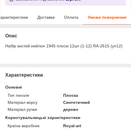
арактеристики
Доставка
Оплата
Умови повернення
Опис
Набір кистей нейлон 1945 плоскі 12шт (1-12) RA-2615 (уп12)
Характеристики
Основні
Тип пензля
Плоска
Матеріал ворсу
Синтетичний
Матеріал ручки
дерево
Користувальницькі характеристики
Країна виробник
Royal-art