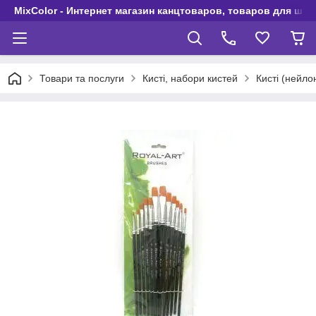
MixColor - Интернет магазин канцтоваров, товаров для шко
Товари та послуги
Кисті, набори кистей
Кисті (нейло