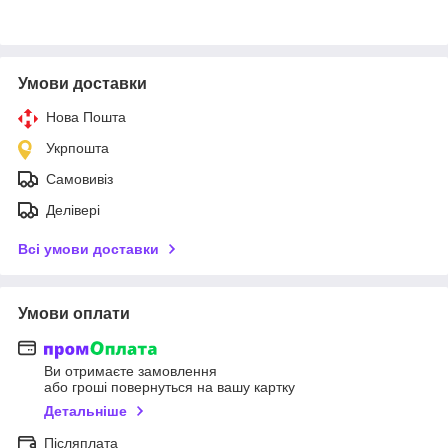
Умови доставки
Нова Пошта
Укрпошта
Самовивіз
Делівері
Всі умови доставки
Умови оплати
Ви отримаєте замовлення
або гроші повернуться на вашу картку
Детальніше
Післяплата