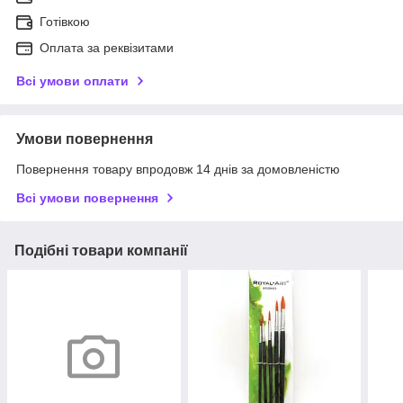
Готівкою
Оплата за реквізитами
Всі умови оплати
Умови повернення
Повернення товару впродовж 14 днів за домовленістю
Всі умови повернення
Подібні товари компанії