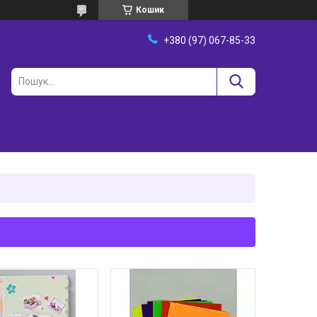
Кошик
+380 (97) 067-85-33